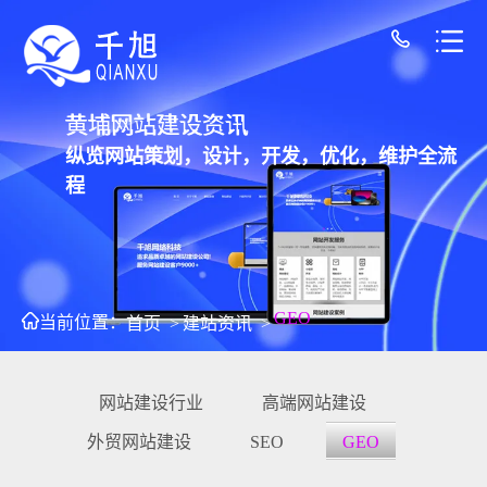
黄埔网站建设资讯
纵览网站策划，设计，开发，优化，维护全流
程
GEO
当前位置：
首页
>
建站资讯
>
网站建设行业
高端网站建设
外贸网站建设
SEO
GEO