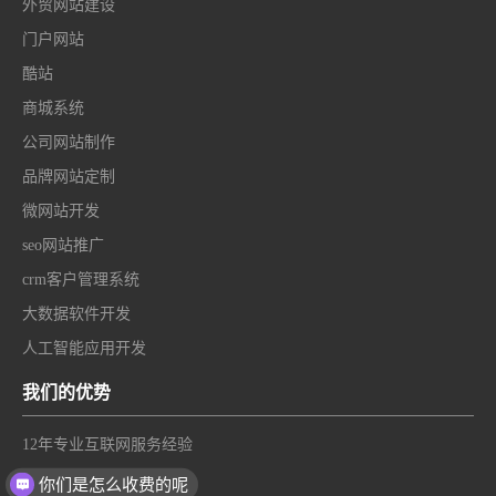
外贸网站建设
门户网站
酷站
商城系统
公司网站制作
品牌网站定制
微网站开发
seo网站推广
crm客户管理系统
大数据软件开发
人工智能应用开发
我们的优势
12年专业互联网服务经验
国家高新技术企业
你们是怎么收费的呢