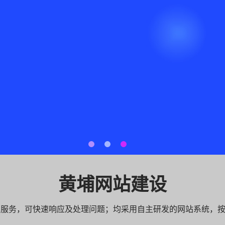
黄埔网站建设
专业服务，可快速响应及处理问题；均采用自主研发的网站系统，