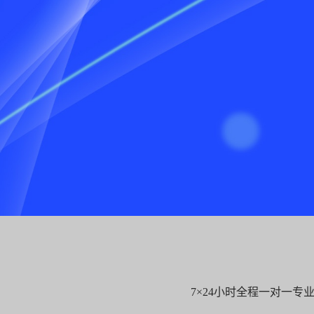
7×24小时全程一对一