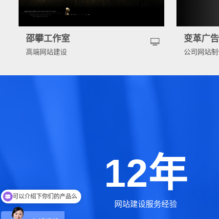
邵攀工作室
变革广
高端网站建设
公司网站制
12年
可以介绍下你们的产品么
你们是怎么收费的呢
网站建设服务经验