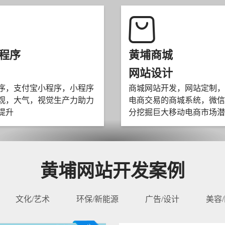
程序
黄埔商城
网站设计
序，支付宝小程序，小程序
商城网站开发，网站定制，
观，大气，视觉生产力助力
电商交易的商城系统，微信
提升
分挖掘巨大移动电商市场潜
黄埔网站开发案例
文化/艺术
环保/新能源
广告/设计
美容