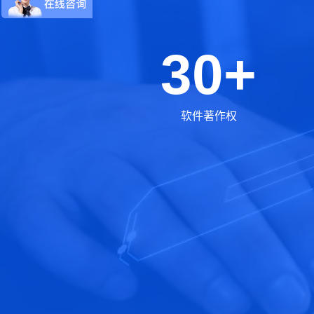
30+
软件著作权