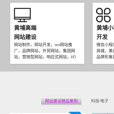
黄埔高端
黄埔小
网站建设
开发
网站制作，网站开发，seo网站推
微信小程
广，品牌网站，外贸网站，集团网
商城，美
站，营销型网站，响应式网站，H5
品牌形象
网站建设精品案例
科技/电子