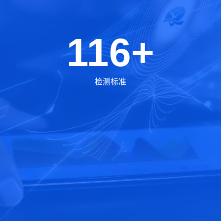
116+
检测标准