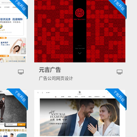
元吉广告
广告公司网页设计