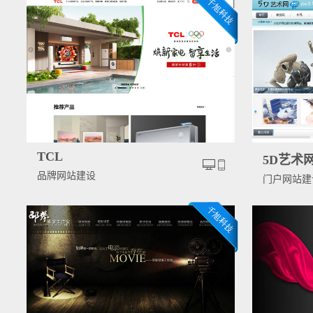
TCL
5D艺术
品牌网站建设
门户网站建