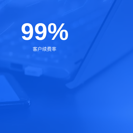
99%
客户续费率