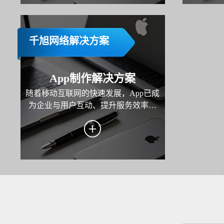
于一体的
仅是技术
千旭网络解决方案
App制作解决方案
随着移动互联网的快速发展，App已成
为企业与用户互动、提升服务效率和
拓展市场的重要工具。本方案旨在为
企业打造一款高性能、用户体验优秀
且功能完善的移动应用，覆盖业务场
景需求，助力企业实现用户增长、服
务优化与商业价值转化。