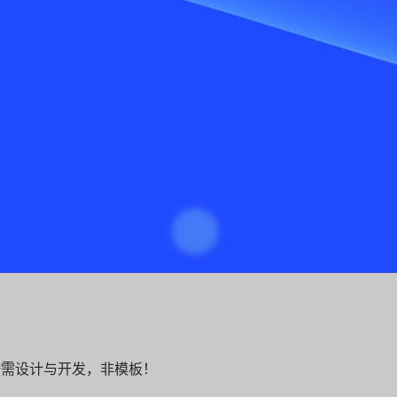
按需设计与开发，非模板！